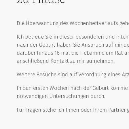
Die Überwachung des Wochenbettverlaufs gehö
Ich betreue Sie in dieser besonderen und intens
nach der Geburt haben Sie Anspruch auf mindes
darüber hinaus 16 mal die Hebamme um Rat und 
anschließend Kontakt zu mir aufnehmen.
Weitere Besuche sind auf Verordnung eines Arz
In den ersten Wochen nach der Geburt komme ic
notwendigen Untersuchungen durch.
Für Fragen stehe ich Ihnen oder Ihrem Partner