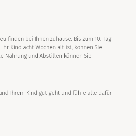
neu finden bei Ihnen zuhause. Bis zum 10. Tag
hr Kind acht Wochen alt ist, können Sie
te Nahrung und Abstillen können Sie
nd Ihrem Kind gut geht und führe alle dafür