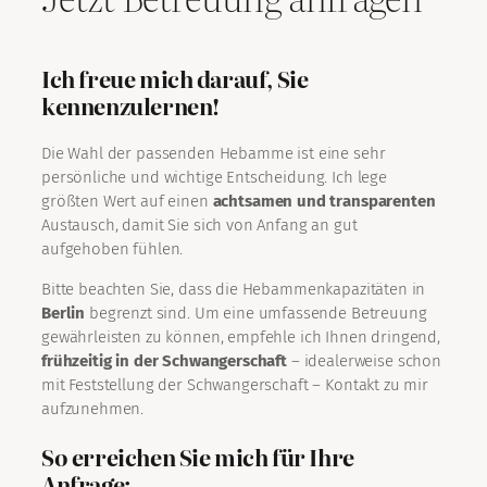
Ich freue mich darauf, Sie
kennenzulernen!
Die Wahl der passenden Hebamme ist eine sehr
persönliche und wichtige Entscheidung. Ich lege
größten Wert auf einen
achtsamen und transparenten
Austausch, damit Sie sich von Anfang an gut
aufgehoben fühlen.
Bitte beachten Sie, dass die Hebammenkapazitäten in
Berlin
begrenzt sind. Um eine umfassende Betreuung
gewährleisten zu können, empfehle ich Ihnen dringend,
frühzeitig in der Schwangerschaft
– idealerweise schon
mit Feststellung der Schwangerschaft – Kontakt zu mir
aufzunehmen.
So erreichen Sie mich für Ihre
Anfrage: