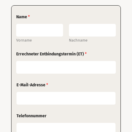
Name
*
Vorname
Nachname
Errechneter Entbindungstermin (ET)
*
E-Mail-Adresse
*
Telefonnummer